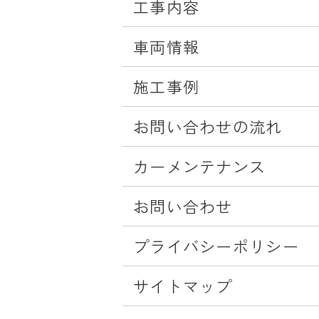
工事内容
車両情報
施工事例
お問い合わせの流れ
カーメンテナンス
お問い合わせ
プライバシーポリシー
サイトマップ