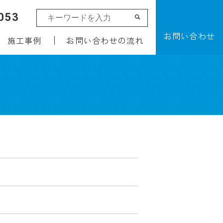
053
お問い合わせ
施工事例
お問い合わせの流れ