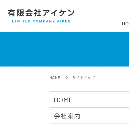
HO
HOME
サイトマップ
HOME
会社案内