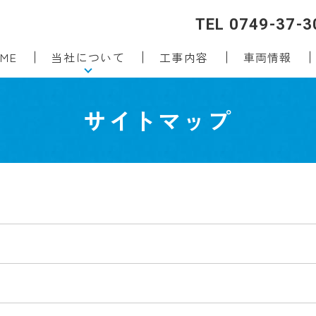
TEL 0749-37-3
ME
当社について
工事内容
車両情報
サイトマップ