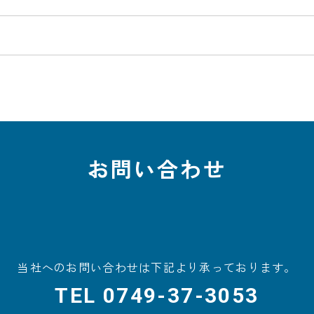
お問い合わせ
当社へのお問い合わせは
下記より承っております。
TEL
0749-37-3053