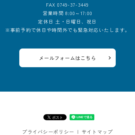
FAX
0749-37-3449
営業時間 8:00～17:00
定休日 土・日曜日、祝日
※事前予約で休日や時間外でも
緊急対応いたします。
メールフォームはこちら
プライバシーポリシー
サイトマップ