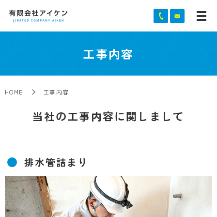
工事内容
HOME
工事内容
当社の工事内容に関しまして
排水管詰まり