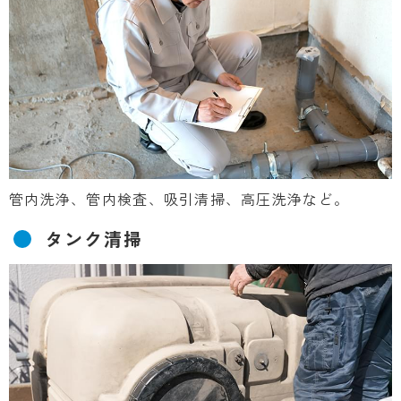
管内洗浄、管内検査、吸引清掃、高圧洗浄など。
タンク清掃