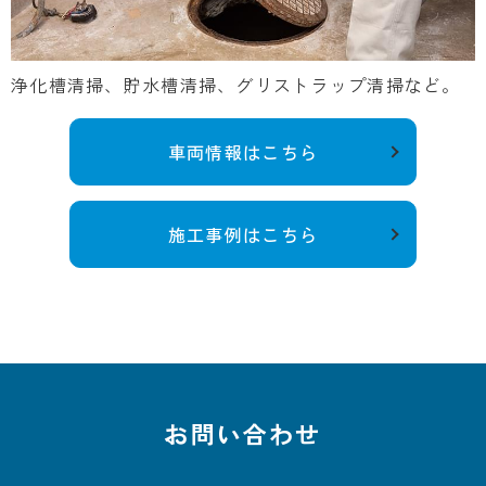
浄化槽清掃、貯水槽清掃、グリストラップ清掃など。
車両情報はこちら
施工事例はこちら
お問い合わせ