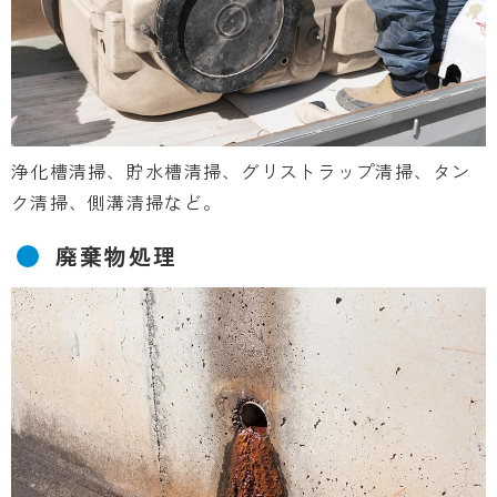
浄化槽清掃、貯水槽清掃、グリストラップ清掃、タン
ク清掃、側溝清掃など。
廃棄物処理