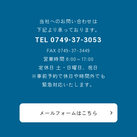
当社へのお問い合わせは
下記より承っております。
TEL
0749-37-3053
FAX
0749-37-3449
営業時間 8:00～17:00
定休日 土・日曜日、祝日
※事前予約で休日や時間外でも
緊急対応いたします。
メールフォームはこちら