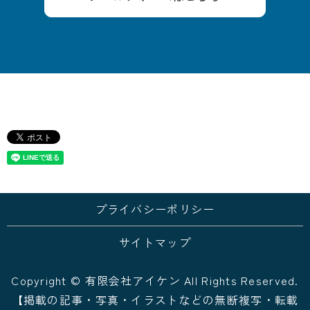
プライバシーポリシー
サイトマップ
Copyright © 有限会社アイケン All Rights Reserved.
【掲載の記事・写真・イラストなどの無断複写・転載