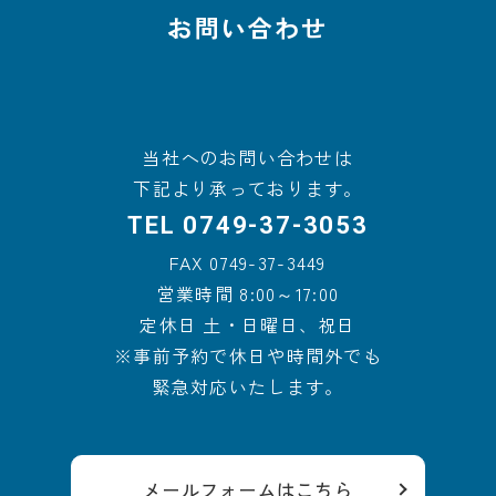
お問い合わせ
当社へのお問い合わせは
下記より承っております。
TEL
0749-37-3053
FAX
0749-37-3449
営業時間 8:00～17:00
定休日 土・日曜日、祝日
※事前予約で休日や時間外でも
緊急対応いたします。
メールフォームはこちら