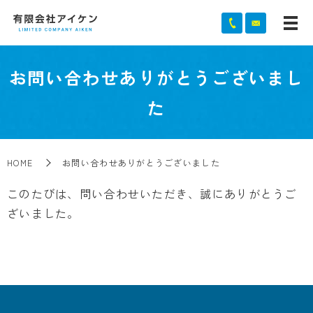
お問い合わせありがとうございまし
た
HOME
お問い合わせありがとうございました
このたびは、問い合わせいただき、誠にありがとうご
ざいました。